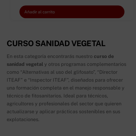
Añadir al carrito
CURSO SANIDAD VEGETAL
En esta categoría encontrarás nuestro
curso de
sanidad vegetal
y otros programas complementarios
como “Alternativas al uso del glifosato”, “Director
ITEAF” e “Inspector ITEAF”, diseñados para ofrecer
una formación completa en el manejo responsable y
técnico de fitosanitarios. Ideal para técnicos,
agricultores y profesionales del sector que quieren
actualizarse y aplicar prácticas sostenibles en sus
explotaciones.