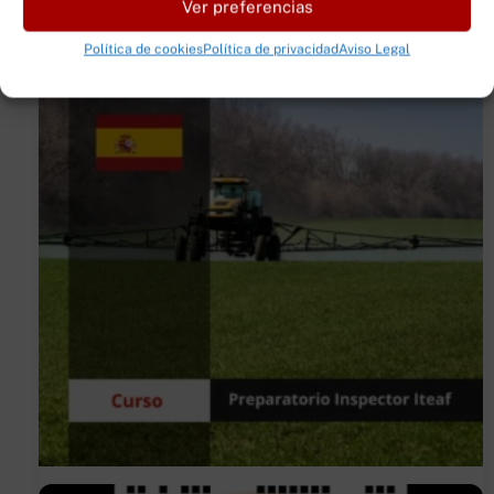
Ver preferencias
Política de cookies
Política de privacidad
Aviso Legal