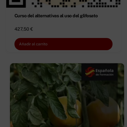
Curso del alternativas al uso del glifosato
427,50
€
Añadir al carrito