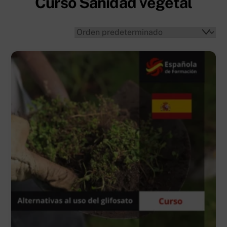
Curso Sanidad vegetal