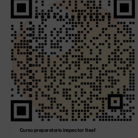
Curso preparatorio inspector Iteaf