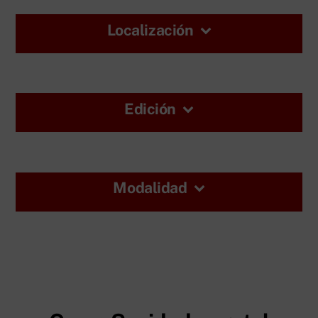
Localización
Edición
Modalidad