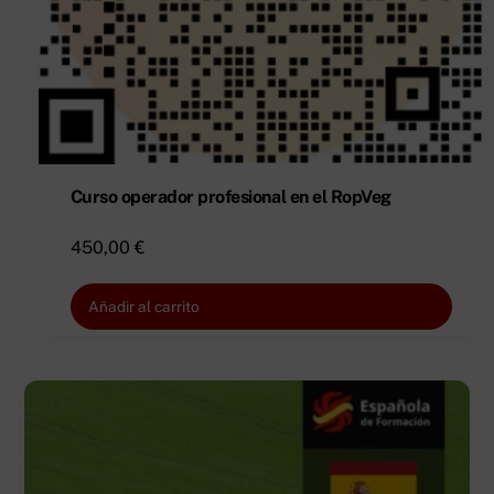
Curso operador profesional en el RopVeg
450,00
€
Añadir al carrito