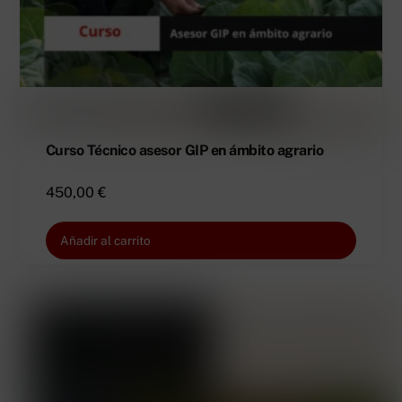
Curso Técnico asesor GIP en ámbito agrario
450,00
€
Añadir al carrito