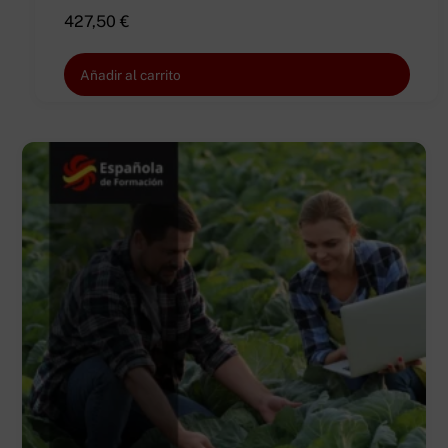
427,50
€
Añadir al carrito