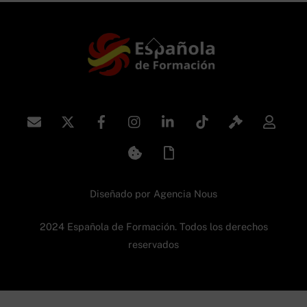
Back
To
Top
Diseñado por
Agencia Nous
2024 Española de Formación. Todos los derechos
reservados