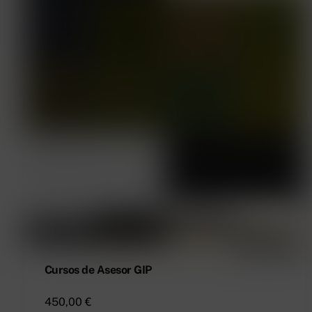
Cursos de Asesor GIP
450,00
€