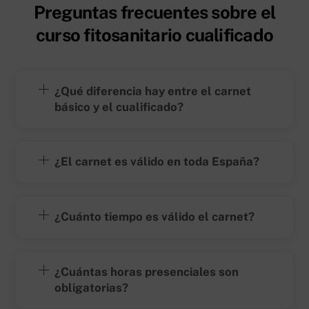
Preguntas frecuentes sobre el
curso fitosanitario cualificado
¿Qué diferencia hay entre el carnet
básico y el cualificado?
¿El carnet es válido en toda España?
¿Cuánto tiempo es válido el carnet?
¿Cuántas horas presenciales son
obligatorias?