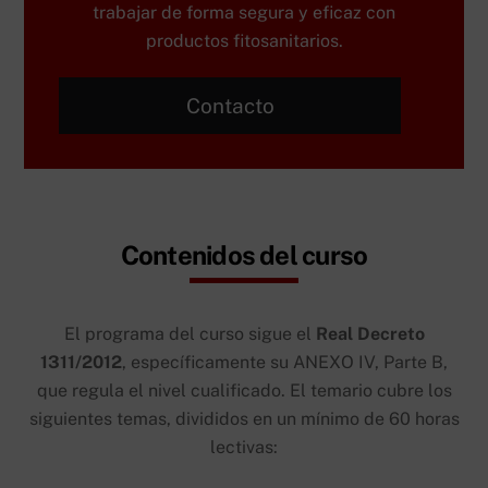
trabajar de forma segura y eficaz con
productos fitosanitarios.
Contacto
Contenidos del curso
El programa del curso sigue el
Real Decreto
1311/2012
, específicamente su ANEXO IV, Parte B,
que regula el nivel cualificado. El temario cubre los
siguientes temas, divididos en un mínimo de 60 horas
lectivas: