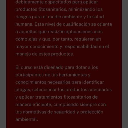
debidamente capacitados para aplicar
productos fitosanitarios, minimizando los
riesgos para el medio ambiente y la salud
humana. Este nivel de cualificación se orienta
a aquellos que realizan aplicaciones más
complejas y que, por tanto, requieren un
mayor conocimiento y responsabilidad en el
manejo de estos productos.
El curso está diseñado para dotar a los
participantes de las herramientas y
conocimientos necesarios para identificar
plagas, seleccionar los productos adecuados
y aplicar tratamientos fitosanitarios de
manera eficiente, cumpliendo siempre con
las normativas de seguridad y protección
ambiental.