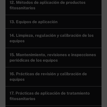
12. Métodos de aplicación de productos
fitosanitarios
13. Equipos de aplicación
14. Limpieza, regulación y calibración de los
equipos
15. Mantenimiento, revisiones e inspecciones
periódicas de los equipos
16. Prácticas de revisión y calibración de
equipos
17. Prácticas de aplicación de tratamiento
fitosanitarios