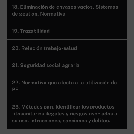
18. Eliminación de envases vacíos. Sistemas
de gestión. Normativa
19. Trazabilidad
20. Relación trabajo-salud
21. Seguridad social agraria
22. Normativa que afecta a la utilización de
PF
23. Métodos para identificar los productos
fitosanitarios ilegales y riesgos asociados a
su uso. Infracciones, sanciones y delitos.