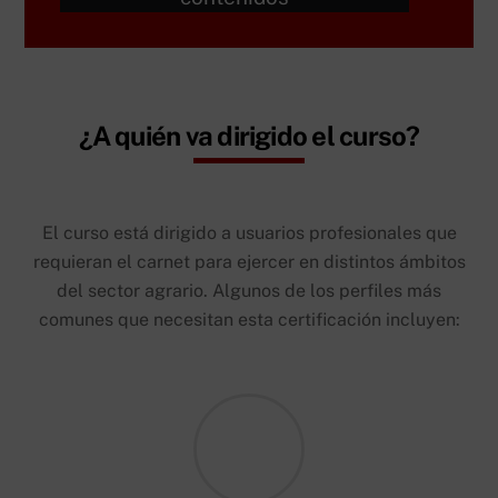
¿A quién va dirigido el curso?
El curso está dirigido a usuarios profesionales que
requieran el carnet para ejercer en distintos ámbitos
del sector agrario. Algunos de los perfiles más
comunes que necesitan esta certificación incluyen: