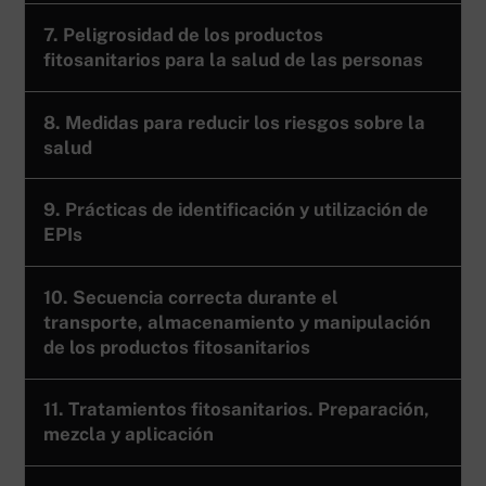
7. Peligrosidad de los productos
fitosanitarios para la salud de las personas
8. Medidas para reducir los riesgos sobre la
salud
9. Prácticas de identificación y utilización de
EPIs
10. Secuencia correcta durante el
transporte, almacenamiento y manipulación
de los productos fitosanitarios
11. Tratamientos fitosanitarios. Preparación,
mezcla y aplicación