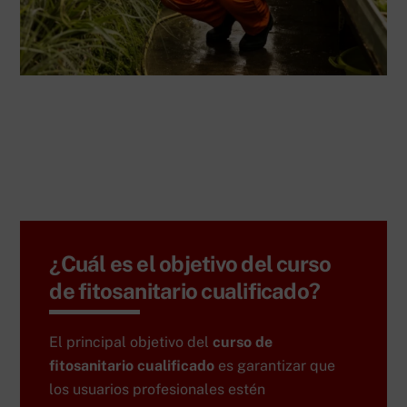
¿Cuál es el objetivo del curso
de fitosanitario cualificado?
El principal objetivo del
curso de
fitosanitario cualificado
es garantizar que
los usuarios profesionales estén