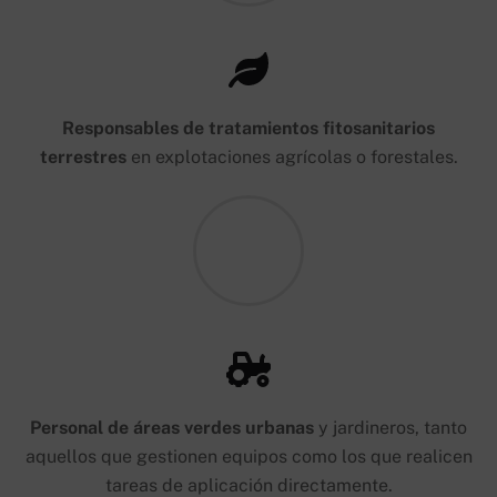
Responsables de tratamientos fitosanitarios
terrestres
en explotaciones agrícolas o forestales.
Personal de áreas verdes urbanas
y jardineros, tanto
aquellos que gestionen equipos como los que realicen
tareas de aplicación directamente.