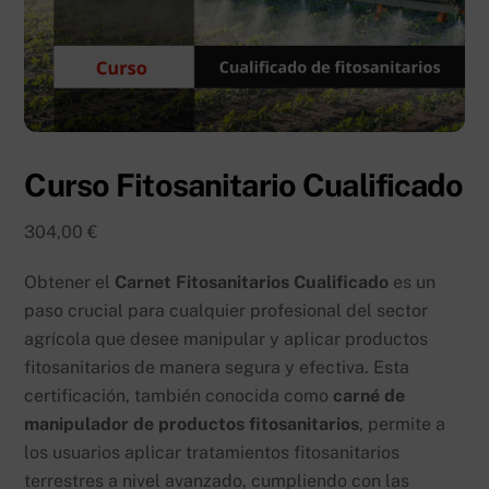
Curso Fitosanitario Cualificado
304,00
€
Obtener el
Carnet Fitosanitarios Cualificado
es un
paso crucial para cualquier profesional del sector
agrícola que desee manipular y aplicar productos
fitosanitarios de manera segura y efectiva. Esta
certificación, también conocida como
carné de
manipulador de productos fitosanitarios
, permite a
los usuarios aplicar tratamientos fitosanitarios
terrestres a nivel avanzado, cumpliendo con las