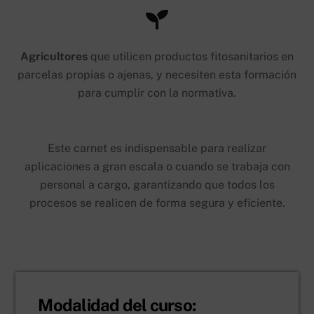
Agricultores
que utilicen productos fitosanitarios en
parcelas propias o ajenas, y necesiten esta formación
para cumplir con la normativa.
Este carnet es indispensable para realizar
aplicaciones a gran escala o cuando se trabaja con
personal a cargo, garantizando que todos los
procesos se realicen de forma segura y eficiente.
Modalidad del curso: