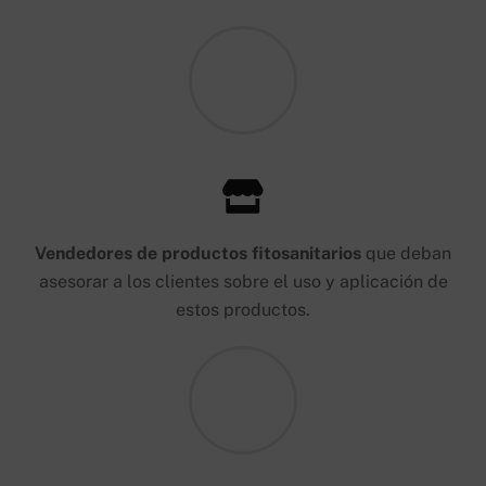
Vendedores de productos fitosanitarios
que deban
asesorar a los clientes sobre el uso y aplicación de
estos productos.