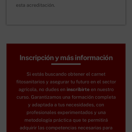
esta acreditación.
Inscripción y más información
Si estás buscando obtener el carnet
fitosanitarios y asegurar tu futuro en el sector
agrícola, no dudes en
inscribirte
en nuestro
curso. Garantizamos una formación completa
y adaptada a tus necesidades, con
profesionales experimentados y una
metodología práctica que te permitirá
adquirir las competencias necesarias para