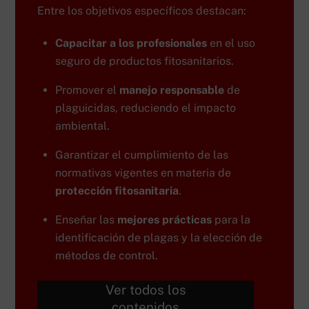
Entre los objetivos específicos destacan:
Capacitar a los profesionales
en el uso
seguro de productos fitosanitarios.
Promover el
manejo responsable
de
plaguicidas, reduciendo el impacto
ambiental.
Garantizar el cumplimiento de las
normativas vigentes en materia de
protección fitosanitaria
.
Enseñar las
mejores prácticas
para la
identificación de plagas y la elección de
métodos de control.
Ver todos los
contenidos