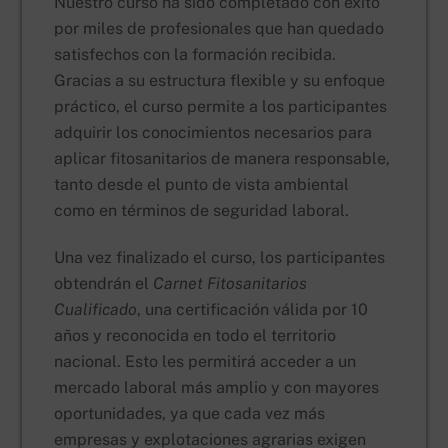
Nuestro curso ha sido completado con éxito
por miles de profesionales que han quedado
satisfechos con la formación recibida.
Gracias a su estructura flexible y su enfoque
práctico, el curso permite a los participantes
adquirir los conocimientos necesarios para
aplicar fitosanitarios de manera responsable,
tanto desde el punto de vista ambiental
como en términos de seguridad laboral.
Una vez finalizado el curso, los participantes
obtendrán el
Carnet Fitosanitarios
Cualificado
, una certificación válida por 10
años y reconocida en todo el territorio
nacional. Esto les permitirá acceder a un
mercado laboral más amplio y con mayores
oportunidades, ya que cada vez más
empresas y explotaciones agrarias exigen