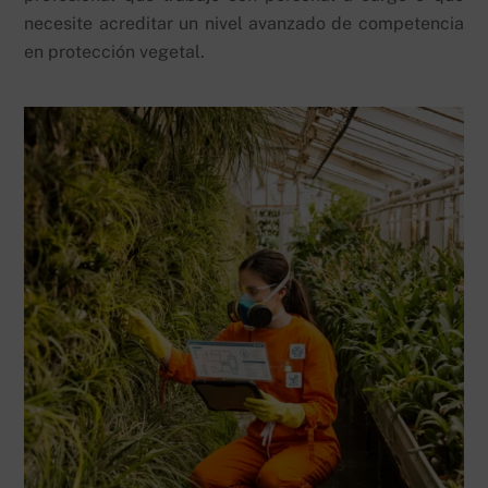
necesite acreditar un nivel avanzado de competencia
en protección vegetal.