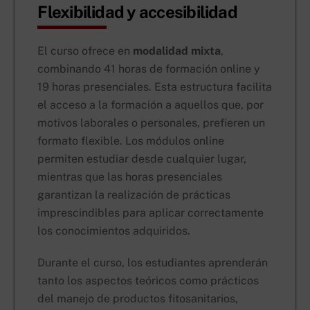
Flexibilidad y accesibilidad
El curso ofrece en
modalidad mixta
,
combinando 41 horas de formación online y
19 horas presenciales. Esta estructura facilita
el acceso a la formación a aquellos que, por
motivos laborales o personales, prefieren un
formato flexible. Los módulos online
permiten estudiar desde cualquier lugar,
mientras que las horas presenciales
garantizan la realización de prácticas
imprescindibles para aplicar correctamente
los conocimientos adquiridos.
Durante el curso, los estudiantes aprenderán
tanto los aspectos teóricos como prácticos
del manejo de productos fitosanitarios,