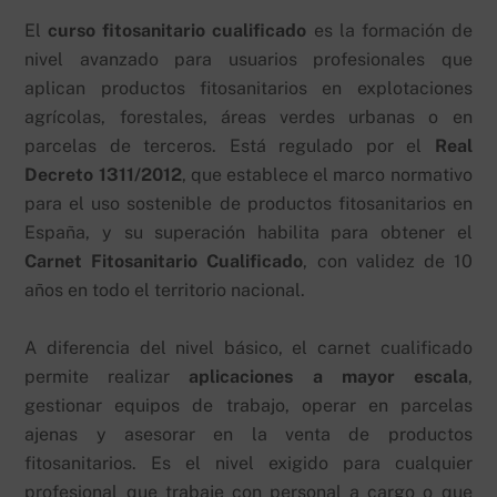
El
curso fitosanitario cualificado
es la formación de
nivel avanzado para usuarios profesionales que
aplican productos fitosanitarios en explotaciones
agrícolas, forestales, áreas verdes urbanas o en
parcelas de terceros. Está regulado por el
Real
Decreto 1311/2012
, que establece el marco normativo
para el uso sostenible de productos fitosanitarios en
España, y su superación habilita para obtener el
Carnet Fitosanitario Cualificado
, con validez de 10
años en todo el territorio nacional.
A diferencia del nivel básico, el carnet cualificado
permite realizar
aplicaciones a mayor escala
,
gestionar equipos de trabajo, operar en parcelas
ajenas y asesorar en la venta de productos
fitosanitarios. Es el nivel exigido para cualquier
profesional que trabaje con personal a cargo o que