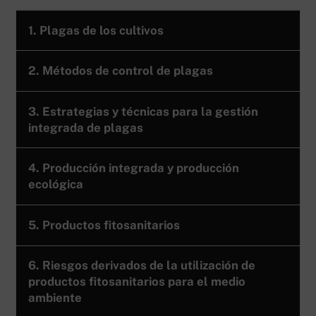
1. Plagas de los cultivos
2. Métodos de control de plagas
3. Estrategias y técnicas para la gestión
integrada de plagas
4. Producción integrada y producción
ecológica
5. Productos fitosanitarios
6. Riesgos derivados de la utilización de
productos fitosanitarios para el medio
ambiente