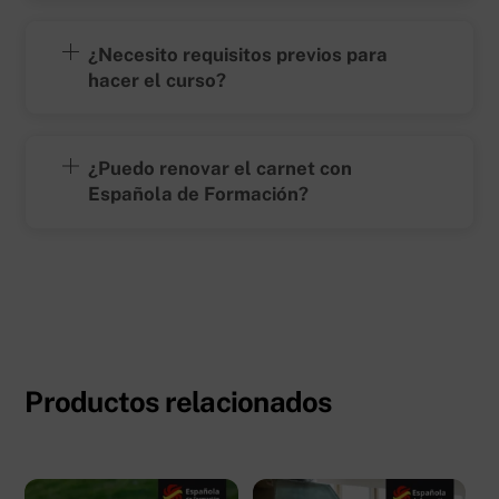
¿Necesito requisitos previos para
hacer el curso?
¿Puedo renovar el carnet con
Española de Formación?
Productos relacionados