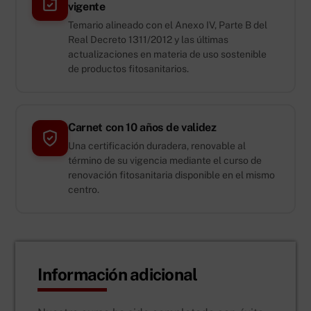
vigente
Temario alineado con el Anexo IV, Parte B del
Real Decreto 1311/2012 y las últimas
actualizaciones en materia de uso sostenible
de productos fitosanitarios.
Carnet con 10 años de validez
Una certificación duradera, renovable al
término de su vigencia mediante el curso de
renovación fitosanitaria disponible en el mismo
centro.
Información adicional