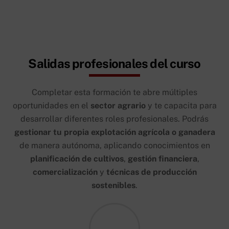
Salidas profesionales del curso
Completar esta formación te abre múltiples
oportunidades en el
sector agrario
y te capacita para
desarrollar diferentes roles profesionales. Podrás
gestionar tu propia explotación agrícola o ganadera
de manera autónoma, aplicando conocimientos en
planificación de cultivos
,
gestión financiera
,
comercialización
y
técnicas de producción
sostenibles
.