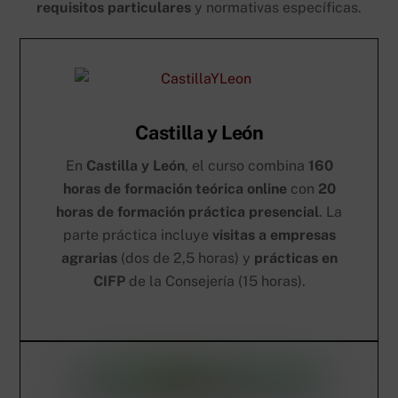
requisitos particulares
y normativas específicas.
Castilla y León
En
Castilla y León
, el curso combina
160
horas de formación teórica online
con
20
horas de formación práctica presencial
. La
parte práctica incluye
visitas a empresas
agrarias
(dos de 2,5 horas) y
prácticas en
CIFP
de la Consejería (15 horas).