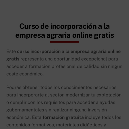
Curso de incorporación a la
empresa agraria online gratis
Este
curso incorporación a la empresa agraria online
gratis
representa una oportunidad excepcional para
acceder a formación profesional de calidad sin ningún
coste económico.
Podrás obtener todos los conocimientos necesarios
para incorporarte al sector, modernizar tu explotación
o cumplir con los requisitos para acceder a ayudas
gubernamentales sin realizar ninguna inversión
económica. Esta
formación gratuita
incluye todos los
contenidos formativos, materiales didácticos y