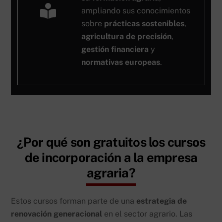
ampliando sus conocimientos
sobre
prácticas sostenibles
,
agricultura de precisión
,
gestión financiera
y
normativas europeas
.
¿Por qué son gratuitos los cursos
de incorporación a la empresa
agraria?
Estos cursos forman parte de una
estrategia de
renovación generacional
en el sector agrario. Las