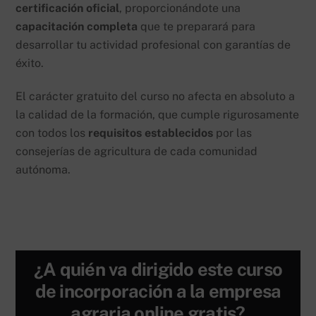
certificación oficial
, proporcionándote una
capacitación completa
que te preparará para
desarrollar tu actividad profesional con garantías de
éxito.
El carácter gratuito del curso no afecta en absoluto a
la calidad de la formación, que cumple rigurosamente
con todos los
requisitos establecidos
por las
consejerías de agricultura de cada comunidad
autónoma.
¿A quién va dirigido este curso
de incorporación a la empresa
agraria online gratis?