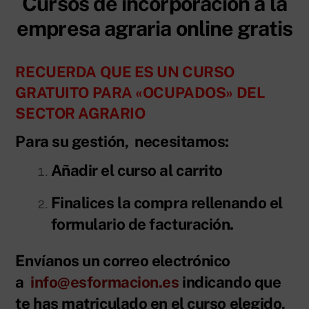
Cursos de incorporación a la
empresa agraria online gratis
RECUERDA QUE ES UN CURSO
GRATUITO PARA «OCUPADOS» DEL
SECTOR AGRARIO
Para su gestión, necesitamos:
Añadir el curso al carrito
Finalices la compra rellenando el
formulario de facturación.
Envíanos un correo electrónico
a
info@esformacion.es
indicando que
te has matriculado en el curso elegido,