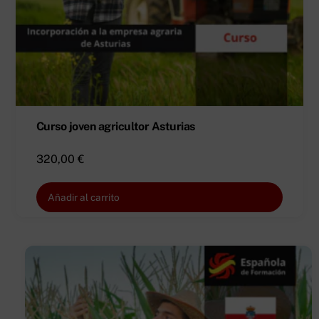
Curso joven agricultor Asturias
320,00
€
Añadir al carrito