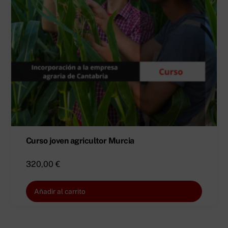
Curso joven agricultor Murcia
320,00
€
Añadir al carrito