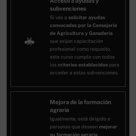
Acceso a ayudas y
subvenciones
Si vas a
solicitar ayudas
convocadas por la Consejería
de Agricultura y Ganadería
que exijan capacitación
profesional como requisito,
este curso cumple con todos
los
criterios establecidos
para
acceder a estas subvenciones.
Mejora de la formación
agraria
Igualmente, está dirigido a
personas que deseen
mejorar
su formación agraria
,