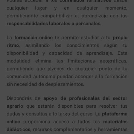
Podrás acceder a los
contenidos formativos
desde
cualquier lugar y en cualquier momento,
permitiéndote compatibilizar el aprendizaje con tus
responsabilidades laborales o personales
.
La
formación online
te permite estudiar a tu
propio
ritmo
, asimilando los conocimientos según tu
disponibilidad y capacidad de aprendizaje. Esta
modalidad elimina las limitaciones geográficas,
permitiendo que jóvenes de cualquier punto de la
comunidad autónoma puedan acceder a la formación
sin necesidad de desplazamientos.
Dispondrás de
apoyo de profesionales del sector
agrario
que estarán disponibles para resolver tus
dudas y consultas a lo largo del curso. La
plataforma
online
proporciona acceso a todos los
materiales
didácticos
, recursos complementarios y herramientas