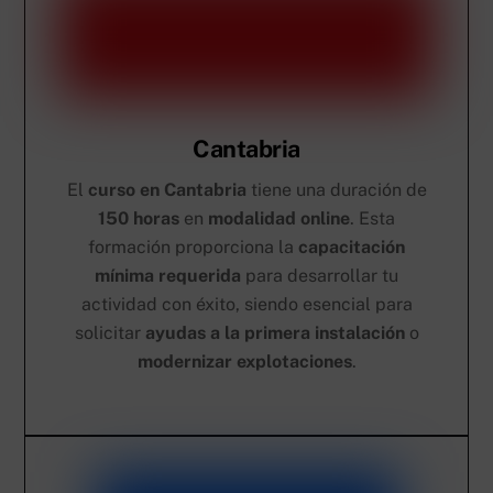
Cantabria
El
curso en Cantabria
tiene una duración de
150 horas
en
modalidad online
. Esta
formación proporciona la
capacitación
mínima requerida
para desarrollar tu
actividad con éxito, siendo esencial para
solicitar
ayudas a la primera instalación
o
modernizar explotaciones
.