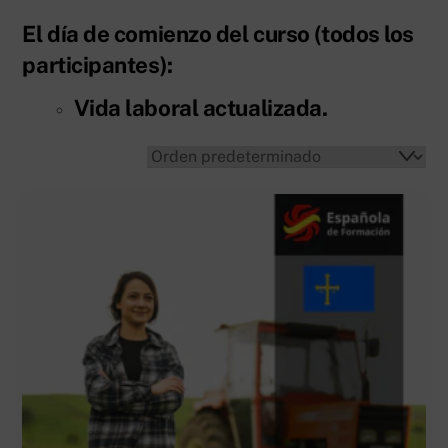
El día de comienzo del curso
(todos los
participantes):
Vida laboral actualizada.