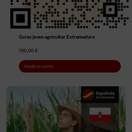
Curso joven agricultor Extremadura
190,00
€
Añadir al carrito