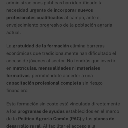
administraciones públicas han identificado la
necesidad urgente de
incorporar nuevos
profesionales cualificados
al campo, ante el
envejecimiento progresivo de la población agraria
actual.
La
gratuidad de la formación
elimina barreras
económicas que tradicionalmente han dificultado el
acceso de jóvenes al sector. No tendrás que invertir
en
matrículas
,
mensualidades
ni
materiales
formativos
, permitiéndote acceder a una
capacitación profesional completa
sin riesgo
financiero.
Esta formación sin coste está vinculada directamente
a los
programas de ayudas
establecidos en el marco
de la
Política Agraria Común (PAC)
y los
planes de
desarrollo rural
. Al facilitar el acceso a la