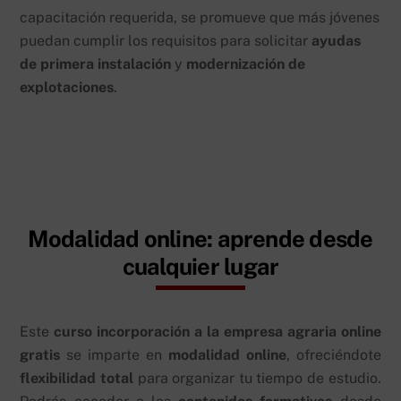
capacitación requerida, se promueve que más jóvenes
puedan cumplir los requisitos para solicitar
ayudas
de primera instalación
y
modernización de
explotaciones
.
Modalidad online: aprende desde
cualquier lugar
Este
curso incorporación a la empresa agraria online
gratis
se imparte en
modalidad online
, ofreciéndote
flexibilidad total
para organizar tu tiempo de estudio.