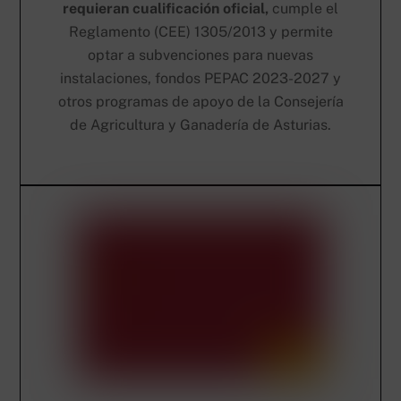
requieran cualificación oficial,
cumple el
Reglamento (CEE) 1305/2013 y permite
optar a subvenciones para nuevas
instalaciones, fondos PEPAC 2023-2027 y
otros programas de apoyo de la Consejería
de Agricultura y Ganadería de Asturias.