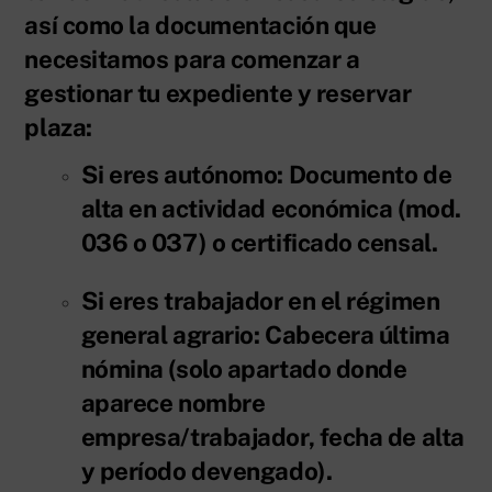
así como la documentación que
necesitamos para comenzar a
gestionar tu expediente y reservar
plaza:
Si eres autónomo: Documento de
alta en actividad económica (mod.
036 o 037) o certificado censal.
Si eres trabajador en el régimen
general agrario: Cabecera última
nómina (solo apartado donde
aparece nombre
empresa/trabajador, fecha de alta
y período devengado).