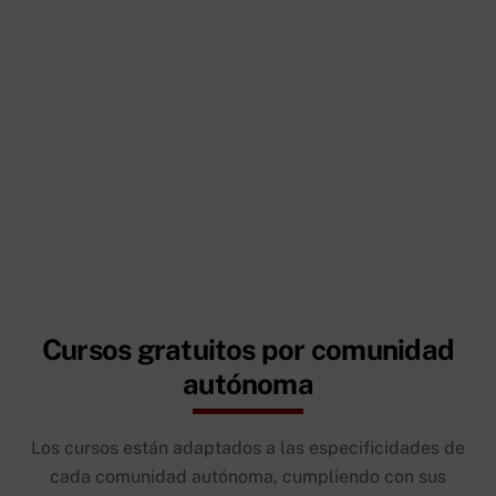
Cursos gratuitos por comunidad
autónoma
Los cursos están adaptados a las especificidades de
cada comunidad autónoma, cumpliendo con sus