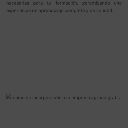
necesarias para tu formación, garantizando una
experiencia de aprendizaje completa y de calidad.