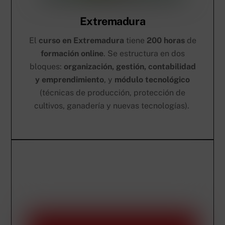
Extremadura
El
curso en Extremadura
tiene
200 horas
de
formación online
. Se estructura en dos
bloques:
organización, gestión, contabilidad
y emprendimiento
, y
módulo tecnológico
(técnicas de producción, protección de
cultivos, ganadería y nuevas tecnologías).