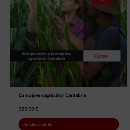
Curso joven agricultor Cantabria
320,00
€
Añadir al carrito