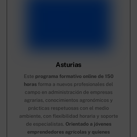
Asturias
Este
programa formativo online de 150
horas
forma a nuevos profesionales del
campo en administración de empresas
agrarias, conocimientos agronómicos y
prácticas respetuosas con el medio
ambiente, con flexibilidad horaria y soporte
de especialistas.
Orientado a jóvenes
emprendedores agrícolas y quienes