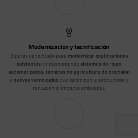
Modernización y tecnificación
Estarás capacitado para
modernizar explotaciones
existentes
, implementando
sistemas de riego
automatizados
,
técnicas de agricultura de precisión
y
nuevas tecnologías
que optimicen la producción y
reduzcan el impacto ambiental.