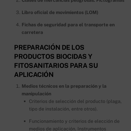
Clases de mercancías peligrosas. Pictogramas
Libro oficial de movimientos (LOM)
Fichas de seguridad para el transporte en
carretera
PREPARACIÓN DE LOS
PRODUCTOS BIOCIDAS Y
FITOSANITARIOS PARA SU
APLICACIÓN
Medios técnicos en la preparación y la
manipulación
Criterios de selección del producto (plaga,
tipo de instalación, entre otros).
Funcionamiento y criterios de elección de
medios de aplicación. Instrumentos