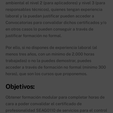
ambiental el nivel 2 (para aplicadores) y nivel 3 (para
responsables técnicos), quienes tengan experiencia
laboral y la puedan justificar pueden acceder a
Convocatorias para convalidar dichos certificados y/o
en otros casos lo pueden conseguir a través de
justificar formación no formal.
Por ello, si no dispones de experiencia laboral (al
menos tres años, con un mínimo de 2.000 horas
trabajadas) o no la puedes demostrar, puedes
acceder a través de formación no formal (mínimo 300
horas), que son los cursos que proponemos.
Objetivos:
Obtener formación modular para completar horas de
cara a poder convalidar el certificado de
profesionalidad SEAG0110 de servicios para el control