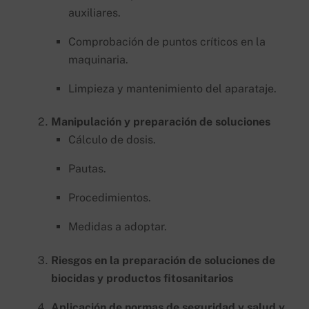
auxiliares.
Comprobación de puntos críticos en la
maquinaria.
Limpieza y mantenimiento del aparataje.
Manipulación y preparación de soluciones
Cálculo de dosis.
Pautas.
Procedimientos.
Medidas a adoptar.
Riesgos en la preparación de soluciones de
biocidas y productos fitosanitarios
Aplicación de normas de seguridad y salud y