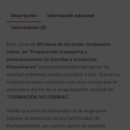
UF1504
cantidad
Descripción
Información adicional
Valoraciones (0)
Este curso de
60 horas de duración, totalmente
online, de “Preparación, transporte y
almacenamiento de biocidas y productos
fitosanitarios”
para profesionales del sector de
sanidad ambiental puede contribuir a ello. Que en su
conjunto puedes completar con otros cursos que te
ofrecemos dentro de la programación modular de
“FORMACIÓN NO FORMAL”.
Desde que a los profesionales se le exige para
trabajar la obtención de los Certificados de
Profesionalidad, en nuestro sector de sanidad