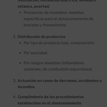
(ventilación, instalación eléctrica, sumidero
estanco, puertas)
Prevención de incendios: medidas
específicas para el almacenamiento de
biocidas y fitosanitarios.
Distribución de productos
Por tipo de producto (uso, composición).
Por toxicidad.
Por riesgos añadidos (inflamables,
oxidantes, de combustión espontánea).
Actuación en casos de derrames, accidentes o
incendios
Cumplimiento de los procedimientos
establecidos en el almacenamiento