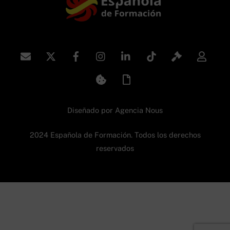
To
Top
Diseñado por
Agencia Nous
2024 Española de Formación. Todos los derechos
reservados