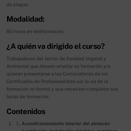
de plagas.
Modalidad:
60 horas en teleformación.
¿A quién va dirigido el curso?
Trabajadores del sector de Sanidad Vegetal y
Ambiental que deseen ampliar su formación y/o
quieran presentarse a las Convocatorias de los
Certificados de Profesionalidad por la vía de la
formación no formal y que necesiten completar sus
horas de formación.
Contenidos
Acondicionamiento interior del almacén