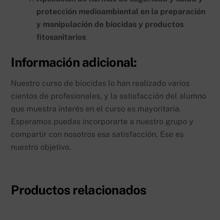
protección medioambiental en la preparación
y manipulación de biocidas y productos
fitosanitarios
Información adicional:
Nuestro curso de biocidas lo han realizado varios
cientos de profesionales, y la satisfacción del alumno
que muestra interés en el curso es mayoritaria.
Esperamos puedas incorporarte a nuestro grupo y
compartir con nosotros esa satisfacción. Ese es
nuestro objetivo.
Productos relacionados