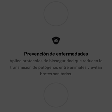
Prevención de enfermedades
Aplica protocolos de bioseguridad que reducen la
transmisión de patógenos entre animales y evitan
brotes sanitarios.