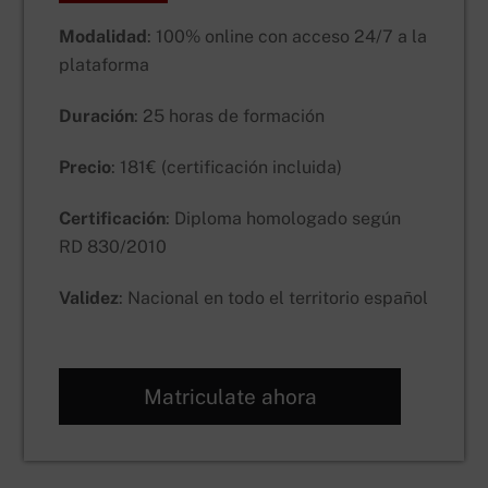
Modalidad
: 100% online con acceso 24/7 a la
plataforma
Duración
: 25 horas de formación
Precio
: 181€ (certificación incluida)
Certificación
: Diploma homologado según
RD 830/2010
Validez
: Nacional en todo el territorio español
Matriculate ahora