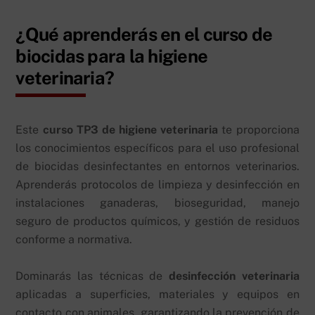
¿Qué aprenderás en el curso de
biocidas para la higiene
veterinaria?
Este
curso TP3 de higiene veterinaria
te proporciona
los conocimientos específicos para el uso profesional
de biocidas desinfectantes en entornos veterinarios.
Aprenderás protocolos de limpieza y desinfección en
instalaciones ganaderas, bioseguridad, manejo
seguro de productos químicos, y gestión de residuos
conforme a normativa.
Dominarás las técnicas de
desinfección veterinaria
aplicadas a superficies, materiales y equipos en
contacto con animales, garantizando la prevención de