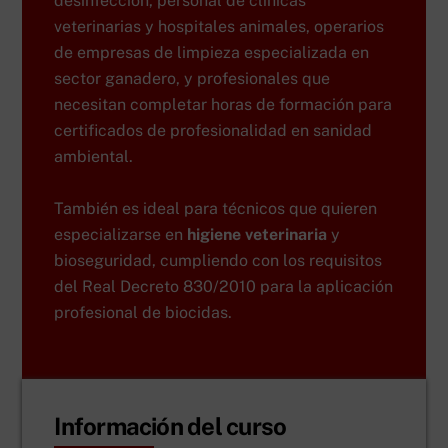
desinfección, personal de clínicas
veterinarias y hospitales animales, operarios
de empresas de limpieza especializada en
sector ganadero, y profesionales que
necesitan completar horas de formación para
certificados de profesionalidad en sanidad
ambiental.
También es ideal para técnicos que quieren
especializarse en
higiene veterinaria
y
bioseguridad, cumpliendo con los requisitos
del Real Decreto 830/2010 para la aplicación
profesional de biocidas.
Información del curso