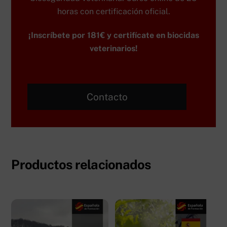
horas con certificación oficial.
¡Inscríbete por 181€ y certifícate en biocidas
veterinarios!
Contacto
Productos relacionados