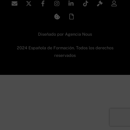
Diseñado por
Agencia Nous
2024 Española de Formación. Todos los derechos
reservados