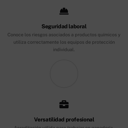
Seguridad laboral
Conoce los riesgos asociados a productos químicos y
utiliza correctamente los equipos de protección
individual.
Versatilidad profesional
Acreditación válida para trabajar en ganadería,