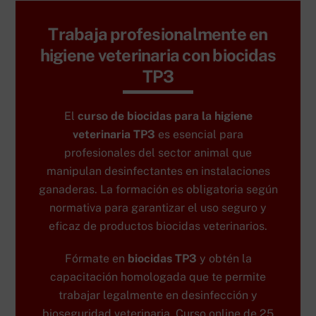
Trabaja profesionalmente en
higiene veterinaria con biocidas
TP3
El
curso de biocidas para la higiene
veterinaria TP3
es esencial para
profesionales del sector animal que
manipulan desinfectantes en instalaciones
ganaderas. La formación es obligatoria según
normativa para garantizar el uso seguro y
eficaz de productos biocidas veterinarios.
Fórmate en
biocidas TP3
y obtén la
capacitación homologada que te permite
trabajar legalmente en desinfección y
bioseguridad veterinaria. Curso online de 25