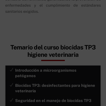
enfermedades y el cumplimiento de estándares
sanitarios exigidos.
Temario del curso biocidas TP3
higiene veterinaria
Introducción a microorganismos
patógenos
Biocidas TP3: desinfectantes para higiene
veterinaria
Seguridad en el manejo de biocidas TP3