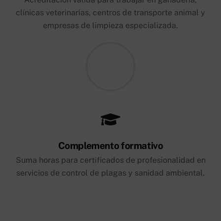
clínicas veterinarias, centros de transporte animal y
empresas de limpieza especializada.
Complemento formativo
Suma horas para certificados de profesionalidad en
servicios de control de plagas y sanidad ambiental.