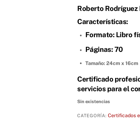
Roberto Rodríguez
Características:
Formato:
Libro fí
Páginas
: 70
Tamaño: 24cm x 16cm
Certificado profes
servicios para el c
Sin existencias
Certificados e
CATEGORÍA: