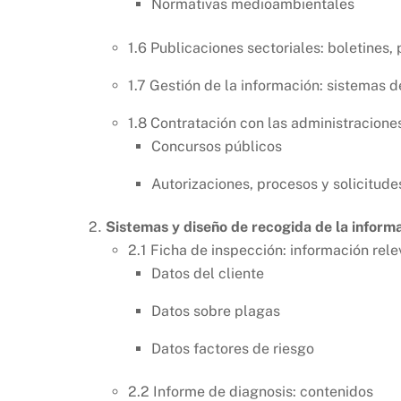
Normativas medioambientales
1.6 Publicaciones sectoriales: boletines,
1.7 Gestión de la información: sistemas d
1.8 Contratación con las administracione
Concursos públicos
Autorizaciones, procesos y solicitude
Sistemas y diseño de recogida de la informa
2.1 Ficha de inspección: información rel
Datos del cliente
Datos sobre plagas
Datos factores de riesgo
2.2 Informe de diagnosis: contenidos