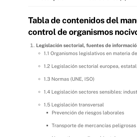
Tabla de contenidos del ma
control de organismos nociv
Legislación sectorial, fuentes de informaci
1.1 Organismos legislativos en materia de
1.2 Legislación sectorial europea, estat
1.3 Normas (UNE, ISO)
1.4 Legislación sectores sensibles: indust
1.5 Legislación transversal
Prevención de riesgos laborales
Transporte de mercancías peligrosas