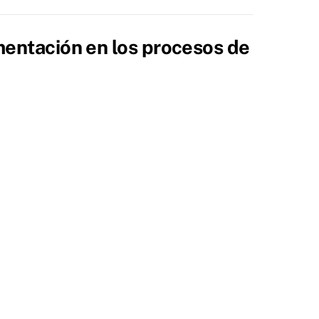
entación en los procesos de