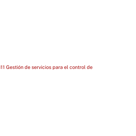
1 Gestión de servicios para el control de