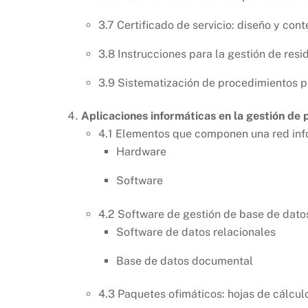
3.7 Certificado de servicio: diseño y con
3.8 Instrucciones para la gestión de res
3.9 Sistematización de procedimientos p
Aplicaciones informáticas en la gestión de
4.1 Elementos que componen una red info
Hardware
Software
4.2 Software de gestión de base de dato
Software de datos relacionales
Base de datos documental
4.3 Paquetes ofimáticos: hojas de cálcul