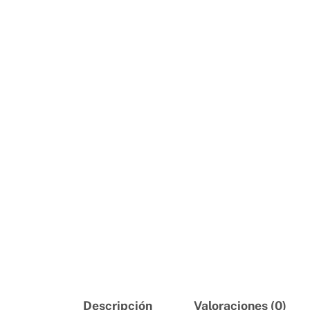
Descripción
Valoraciones (0)