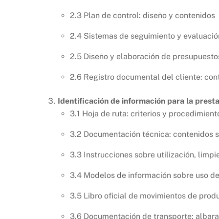
2.3 Plan de control: diseño y contenidos
2.4 Sistemas de seguimiento y evaluació
2.5 Diseño y elaboración de presupuestos
2.6 Registro documental del cliente: con
Identificación de información para la presta
3.1 Hoja de ruta: criterios y procedimien
3.2 Documentación técnica: contenidos s
3.3 Instrucciones sobre utilización, lim
3.4 Modelos de información sobre uso de
3.5 Libro oficial de movimientos de prod
3.6 Documentación de transporte: albara