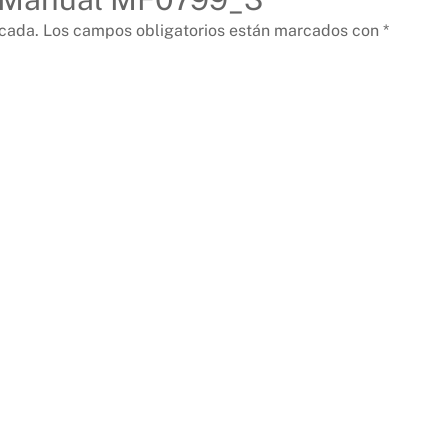
icada.
Los campos obligatorios están marcados con
*