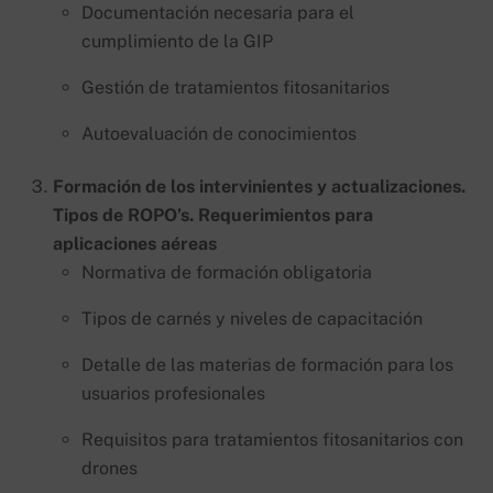
Documentación necesaria para el
cumplimiento de la GIP
Gestión de tratamientos fitosanitarios
Autoevaluación de conocimientos
Formación de los intervinientes y actualizaciones.
Tipos de ROPO’s. Requerimientos para
aplicaciones aéreas
Normativa de formación obligatoria
Tipos de carnés y niveles de capacitación
Detalle de las materias de formación para los
usuarios profesionales
Requisitos para tratamientos fitosanitarios con
drones