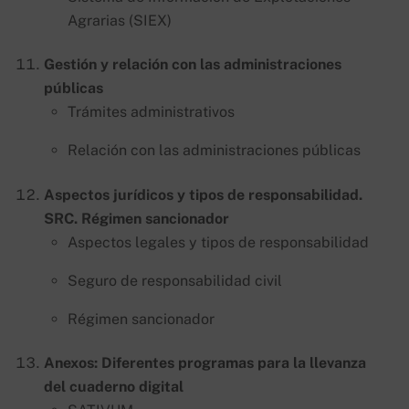
Agrarias (SIEX)
Gestión y relación con las administraciones
públicas
Trámites administrativos
Relación con las administraciones públicas
Aspectos jurídicos y tipos de responsabilidad.
SRC. Régimen sancionador
Aspectos legales y tipos de responsabilidad
Seguro de responsabilidad civil
Régimen sancionador
Anexos: Diferentes programas para la llevanza
del cuaderno digital