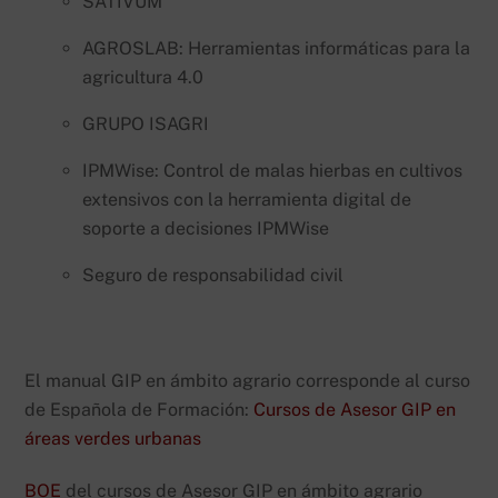
SATIVUM
AGROSLAB: Herramientas informáticas para la
agricultura 4.0
GRUPO ISAGRI
IPMWise: Control de malas hierbas en cultivos
extensivos con la herramienta digital de
soporte a decisiones IPMWise
Seguro de responsabilidad civil
El manual GIP en ámbito agrario corresponde al curso
de Española de Formación:
Cursos de Asesor GIP en
áreas verdes urbanas
BOE
del cursos de Asesor GIP en ámbito agrario