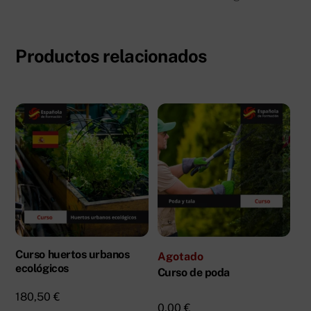
Productos relacionados
Curso huertos urbanos
Agotado
ecológicos
Curso de poda
180,50
€
0,00
€