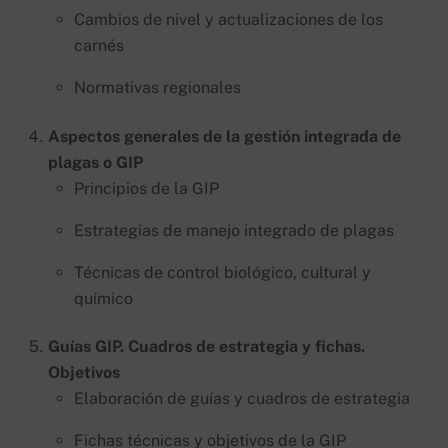
Cambios de nivel y actualizaciones de los
carnés
Normativas regionales
Aspectos generales de la gestión integrada de
plagas o GIP
Principios de la GIP
Estrategias de manejo integrado de plagas
Técnicas de control biológico, cultural y
químico
Guías GIP. Cuadros de estrategia y fichas.
Objetivos
Elaboración de guías y cuadros de estrategia
Fichas técnicas y objetivos de la GIP