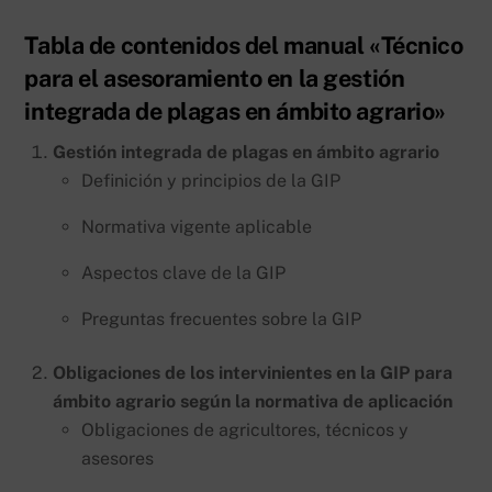
Tabla de contenidos del manual «Técnico
para el asesoramiento en la gestión
integrada de plagas en ámbito agrario»
Gestión integrada de plagas en ámbito agrario
Definición y principios de la GIP
Normativa vigente aplicable
Aspectos clave de la GIP
Preguntas frecuentes sobre la GIP
Obligaciones de los intervinientes en la GIP para
ámbito agrario según la normativa de aplicación
Obligaciones de agricultores, técnicos y
asesores