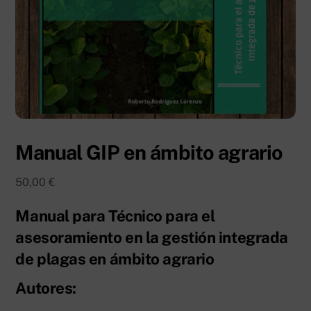
Manual GIP en ámbito agrario
50,00
€
Manual para Técnico para el
asesoramiento en la gestión integrada
de plagas en ámbito agrario
Autores: