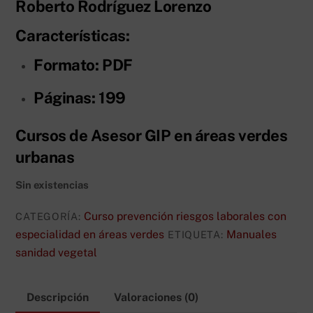
Roberto Rodríguez Lorenzo
Características:
Formato:
PDF
Páginas
: 199
Cursos de Asesor GIP en áreas verdes
urbanas
Sin existencias
Curso prevención riesgos laborales con
CATEGORÍA:
especialidad en áreas verdes
Manuales
ETIQUETA:
sanidad vegetal
Descripción
Valoraciones (0)