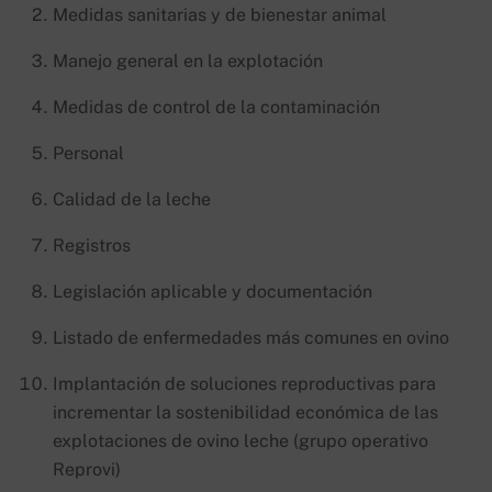
Medidas sanitarias y de bienestar animal
Manejo general en la explotación
Medidas de control de la contaminación
Personal
Calidad de la leche
Registros
Legislación aplicable y documentación
Listado de enfermedades más comunes en ovino
Implantación de soluciones reproductivas para
incrementar la sostenibilidad económica de las
explotaciones de ovino leche (grupo operativo
Reprovi)