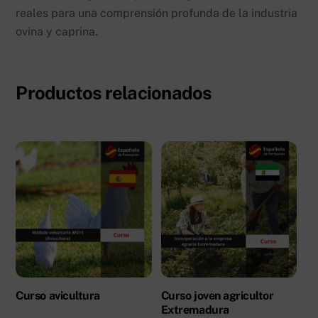
reales para una comprensión profunda de la industria
ovina y caprina.
Productos relacionados
Curso avicultura
Curso joven agricultor
Extremadura