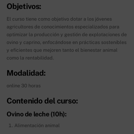
Objetivos:
El curso tiene como objetivo dotar a los jóvenes
agricultores de conocimientos especializados para
optimizar la producción y gestión de explotaciones de
ovino y caprino, enfocándose en prácticas sostenibles
y eficientes que mejoren tanto el bienestar animal
como la rentabilidad.
Modalidad:
online 30 horas
Contenido del curso:
Ovino de leche (10h):
Alimentación animal