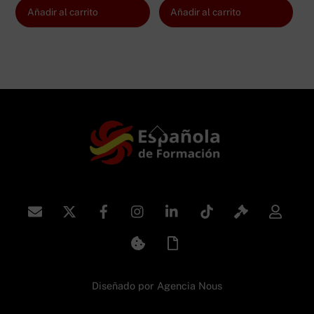
Añadir al carrito
Añadir al carrito
Back
To
Top
Diseñado por
Agencia Nous