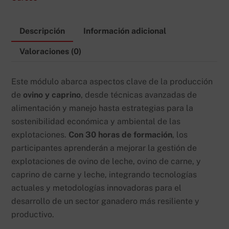
cantidad
Descripción
Información adicional
Valoraciones (0)
Este módulo abarca aspectos clave de la producción
de
ovino y caprino
, desde técnicas avanzadas de
alimentación y manejo hasta estrategias para la
sostenibilidad económica y ambiental de las
explotaciones.
Con 30 horas de formación
, los
participantes aprenderán a mejorar la gestión de
explotaciones de ovino de leche, ovino de carne, y
caprino de carne y leche, integrando tecnologías
actuales y metodologías innovadoras para el
desarrollo de un sector ganadero más resiliente y
productivo.