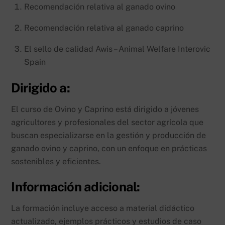
Recomendación relativa al ganado ovino
Recomendación relativa al ganado caprino
El sello de calidad Awis – Animal Welfare Interovic
Spain
Dirigido a:
El curso de Ovino y Caprino está dirigido a jóvenes
agricultores y profesionales del sector agrícola que
buscan especializarse en la gestión y producción de
ganado ovino y caprino, con un enfoque en prácticas
sostenibles y eficientes.
Información adicional:
La formación incluye acceso a material didáctico
actualizado, ejemplos prácticos y estudios de caso