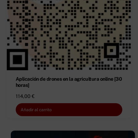
Aplicación de drones en la agricultura online [30
horas]
114,00
€
Añadir al carrito