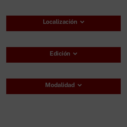
Localización
Edición
Modalidad