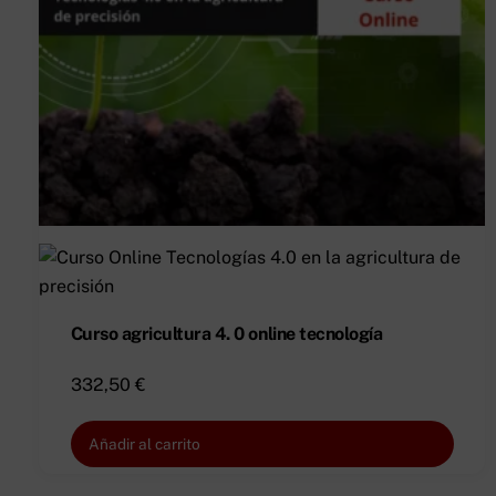
Curso agricultura 4. 0 online tecnología
332,50
€
Añadir al carrito