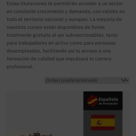
Estas titulaciones te permitirán acceder a un sector
en constante crecimiento y demanda, con validez en
todo el territorio nacional y europeo. La mayoría de
nuestros cursos están disponibles de forma
totalmente gratuita al ser subvencionables, tanto
para trabajadores en activo como para personas
desempleadas, facilitando así tu acceso a una
formación de calidad que impulsará tu carrera
profesional.