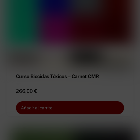
Curso Biocidas Tóxicos – Carnet CMR
266,00
€
Añadir al carrito