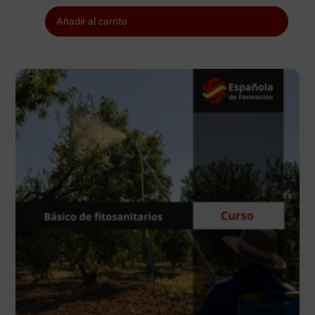
Añadir al carrito