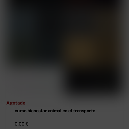
Agotado
curso bienestar animal en el transporte
0,00
€