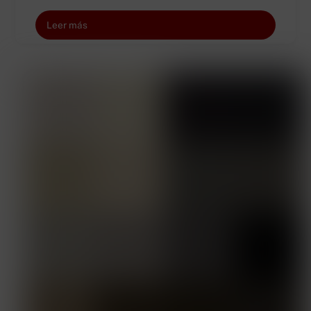
Leer más