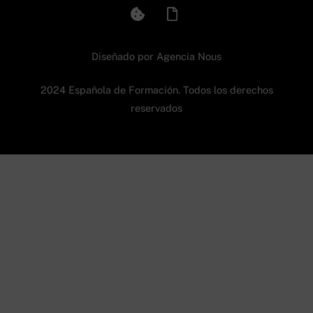
Diseñado por
Agencia Nous
2024 Española de Formación. Todos los derechos
reservados