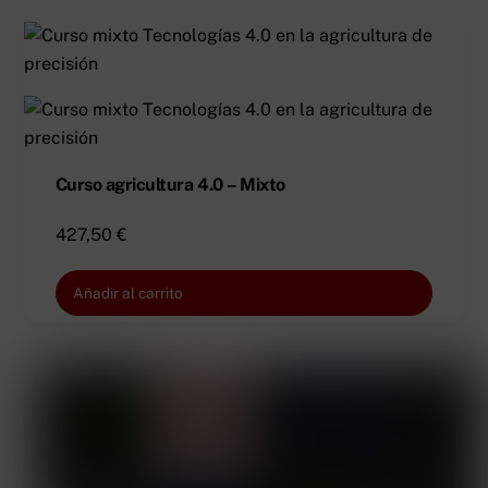
Curso agricultura 4.0 – Mixto
427,50
€
Añadir al carrito