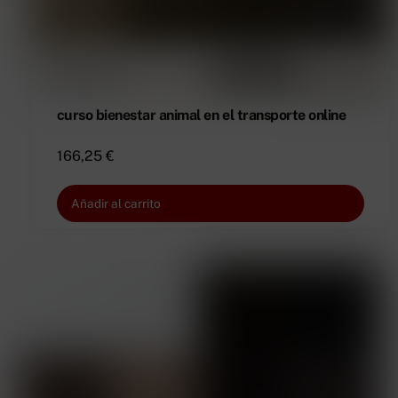
curso bienestar animal en el transporte online
166,25
€
Añadir al carrito