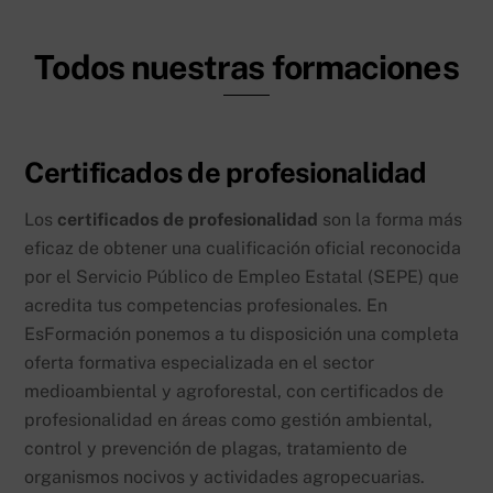
Todos nuestras formaciones
Certificados de profesionalidad
Los
certificados de profesionalidad
son la forma más
eficaz de obtener una cualificación oficial reconocida
por el Servicio Público de Empleo Estatal (SEPE) que
acredita tus competencias profesionales. En
EsFormación ponemos a tu disposición una completa
oferta formativa especializada en el sector
medioambiental y agroforestal, con certificados de
profesionalidad en áreas como gestión ambiental,
control y prevención de plagas, tratamiento de
organismos nocivos y actividades agropecuarias.