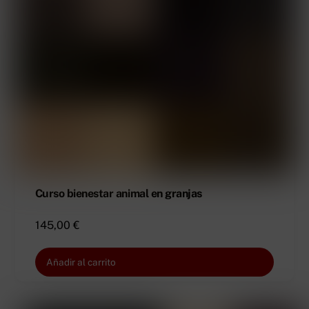
Curso bienestar animal en granjas
145,00
€
Añadir al carrito