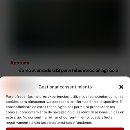
Agotado
Curso avanzado GIS para teledetección agrícola
0,00
€
Gestionar consentimiento
Para ofrecer las mejores experiencias, utilizamos tecnologías como las
Leer más
cookies para almacenar y/o acceder a la información del dispositivo. El
consentimiento de estas tecnologías nos permitirá procesar datos
como el comportamiento de navegación o las identificaciones únicas en
este sitio. No consentir o retirar el consentimiento, puede afectar
negativamente a ciertas características y funciones.