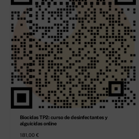
Biocidas TP2: curso de desinfectantes y
alguicidas online
181,00
€