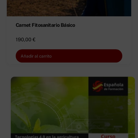
Carnet Fitosanitario Básico
190,00
€
Añadir al carrito