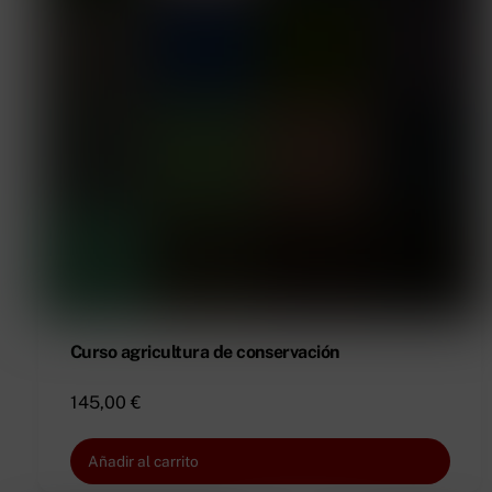
Curso agricultura de conservación
145,00
€
Añadir al carrito