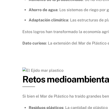
Ahorro de agua
: Los sistemas de riego por 
Adaptación climática
: Las estructuras de p
Estos logros han transformado la economía agrí
Dato curioso
: La extensión del Mar de Plástico 
Retos medioambiental
Si bien el Mar de Plástico ha traído grandes be
Residuos plásticos
: La cantidad de plástico