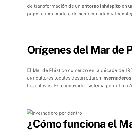
de transformación de un
entorno inhóspito
en un
papel como modelo de sostenibilidad y tecnolog
Orígenes del Mar de P
El Mar de Plástico comenzó en la década de 1960
agricultores locales desarrollaron
invernaderos 
los cultivos. Este innovador sistema permitió a 
¿Cómo funciona el Ma