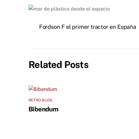
Fordson F el primer tractor en España
Related Posts
RETRO BLOG
Bibendum