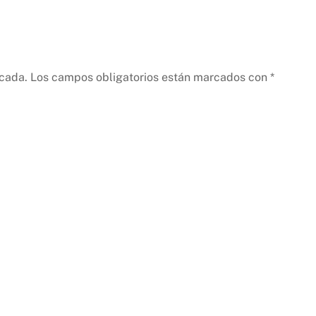
icada.
Los campos obligatorios están marcados con
*