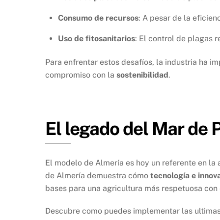
Consumo de recursos
: A pesar de la eficien
Uso de fitosanitarios
: El control de plagas
Para enfrentar estos desafíos, la industria ha
compromiso con la
sostenibilidad
.
El legado del Mar de 
El modelo de Almería es hoy un referente en la a
de Almería demuestra cómo
tecnología e innov
bases para una agricultura más respetuosa con
Descubre como puedes implementar las ultimas 