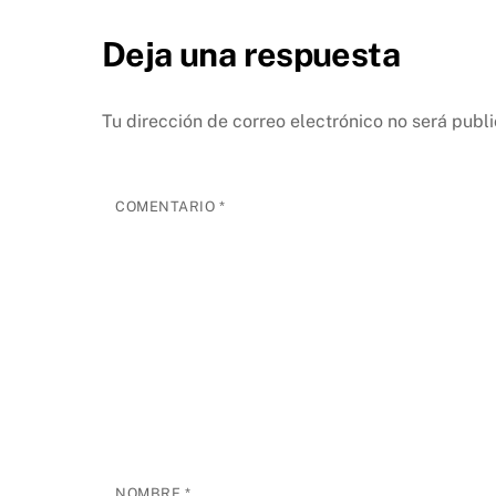
Deja una respuesta
Tu dirección de correo electrónico no será publ
COMENTARIO
*
NOMBRE
*