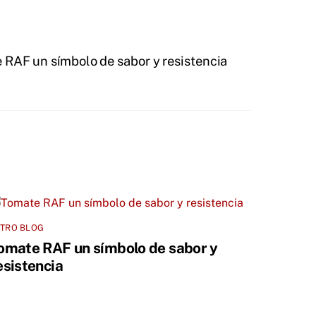
 RAF un símbolo de sabor y resistencia
ETRO BLOG
omate RAF un símbolo de sabor y
esistencia