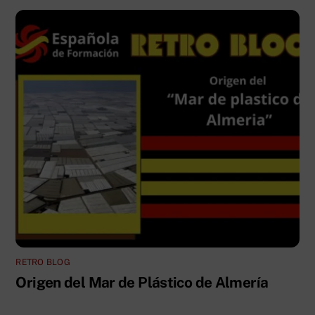
RETRO BLOG
Origen del Mar de Plástico de Almería