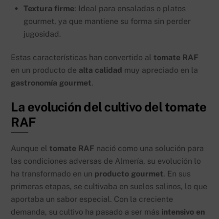
Textura firme
: Ideal para ensaladas o platos
gourmet, ya que mantiene su forma sin perder
jugosidad.
Estas características han convertido al
tomate RAF
en un producto de
alta calidad
muy apreciado en la
gastronomía gourmet
.
La evolución del cultivo del tomate
RAF
Aunque el
tomate RAF
nació como una solución para
las condiciones adversas de Almería, su evolución lo
ha transformado en un
producto gourmet
. En sus
primeras etapas, se cultivaba en suelos salinos, lo que
aportaba un sabor especial. Con la creciente
demanda, su cultivo ha pasado a ser más
intensivo en