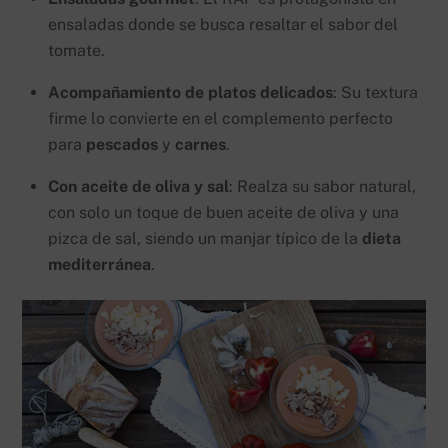
ensaladas donde se busca resaltar el sabor del
tomate.
Acompañamiento de platos delicados
: Su textura
firme lo convierte en el complemento perfecto
para
pescados
y
carnes
.
Con aceite de oliva y sal
: Realza su sabor natural,
con solo un toque de buen aceite de oliva y una
pizca de sal, siendo un manjar típico de la
dieta
mediterránea
.