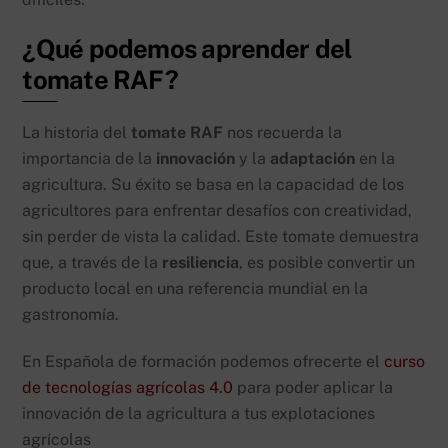
¿Qué podemos aprender del
tomate RAF?
La historia del
tomate RAF
nos recuerda la
importancia de la
innovación
y la
adaptación
en la
agricultura. Su éxito se basa en la capacidad de los
agricultores para enfrentar desafíos con creatividad,
sin perder de vista la calidad. Este tomate demuestra
que, a través de la
resiliencia
, es posible convertir un
producto local en una referencia mundial en la
gastronomía.
En Española de formación podemos ofrecerte el
curso
de tecnologías agrícolas 4.0
para poder aplicar la
innovación de la agricultura a tus explotaciones
agrícolas