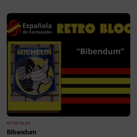
RETRO BLOG
Bibendum