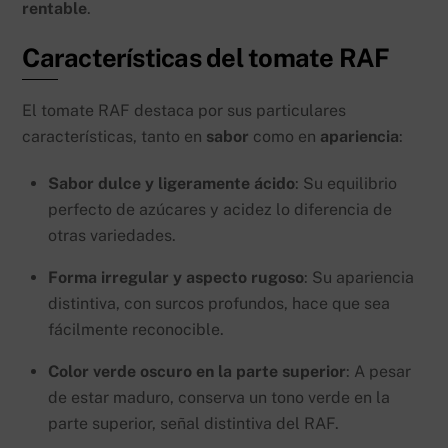
rentable
.
Características del tomate RAF
El tomate RAF destaca por sus particulares
características, tanto en
sabor
como en
apariencia
:
Sabor dulce y ligeramente ácido
: Su equilibrio
perfecto de azúcares y acidez lo diferencia de
otras variedades.
Forma irregular y aspecto rugoso
: Su apariencia
distintiva, con surcos profundos, hace que sea
fácilmente reconocible.
Color verde oscuro en la parte superior
: A pesar
de estar maduro, conserva un tono verde en la
parte superior, señal distintiva del RAF.