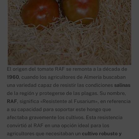
El origen del tomate RAF se remonta a la década de
1960
, cuando los agricultores de Almería buscaban
una variedad capaz de resistir las condiciones
salinas
de la región y protegerse de las plagas. Su nombre,
RAF
, significa «Resistente al Fusarium», en referencia
a su capacidad para soportar este hongo que
afectaba gravemente los cultivos. Esta resistencia
convirtió al RAF en una opción ideal para los
agricultores que necesitaban un
cultivo robusto y