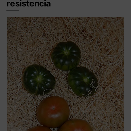
resistencia