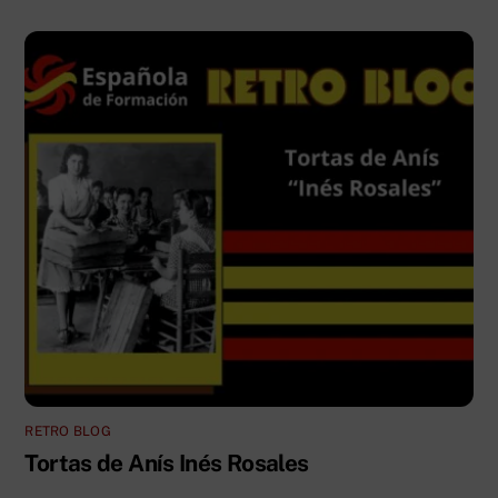
RETRO BLOG
Tortas de Anís Inés Rosales