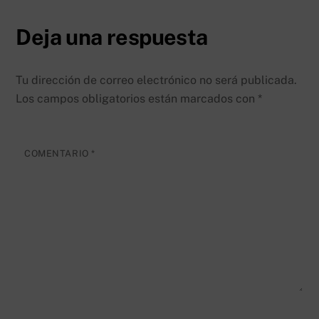
Deja una respuesta
Tu dirección de correo electrónico no será publicada.
Los campos obligatorios están marcados con
*
COMENTARIO
*