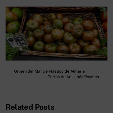
Origen del Mar de Plástico de Almería
Tortas de Anís Inés Rosales
Related Posts