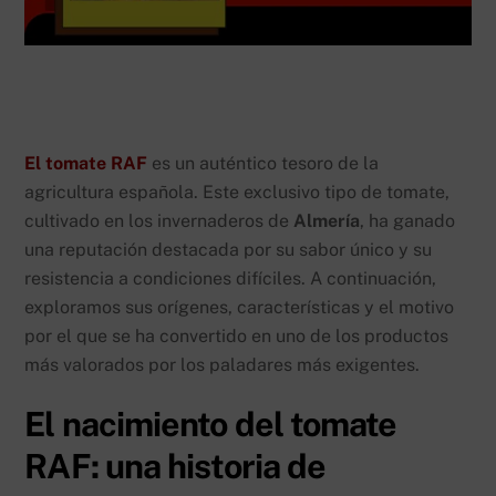
El tomate RAF
es un auténtico tesoro de la
agricultura española. Este exclusivo tipo de tomate,
cultivado en los invernaderos de
Almería
, ha ganado
una reputación destacada por su sabor único y su
resistencia a condiciones difíciles. A continuación,
exploramos sus orígenes, características y el motivo
por el que se ha convertido en uno de los productos
más valorados por los paladares más exigentes.
El nacimiento del tomate
RAF: una historia de