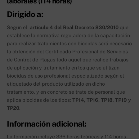
laborales (114 horas)
Dirigido a:
Según el
artículo 4 del Real Decreto 830/2010
que
establece la normativa reguladora de la capacitación
para realizar tratamientos con biocidas será necesario
la obtención del Certificado Profesional de Servicios
de Control de Plagas todo aquel que realice trabajos
de aplicación y tratamiento en los que se utilizan
biocidas de uso profesional especializado según el
etiquetado del producto utilizado en dicho
tratamiento, y en concreto se trate de personal que
aplica biocidas de los tipos:
TP14, TP16, TP18
,
TP19 y
TP20
.
Información adicional:
La formación incluye 336 horas teóricas y 114 horas