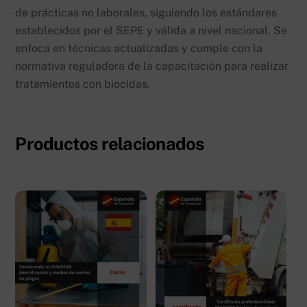
de prácticas no laborales, siguiendo los estándares
establecidos por el SEPE y válida a nivel nacional. Se
enfoca en técnicas actualizadas y cumple con la
normativa reguladora de la capacitación para realizar
tratamientos con biocidas.
Productos relacionados