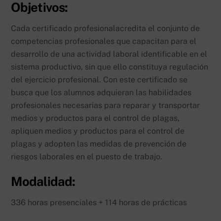
Objetivos:
Cada certificado profesionalacredita el conjunto de
competencias profesionales que capacitan para el
desarrollo de una actividad laboral identificable en el
sistema productivo, sin que ello constituya regulación
del ejercicio profesional. Con este certificado se
busca que los alumnos adquieran las habilidades
profesionales necesarias para reparar y transportar
medios y productos para el control de plagas,
apliquen medios y productos para el control de
plagas y adopten las medidas de prevención de
riesgos laborales en el puesto de trabajo.
Modalidad:
336 horas presenciales + 114 horas de prácticas