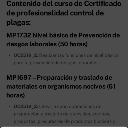
Contenido del curso de Certificado
de profesionalidad control de
plagas:
MP1732 Nivel básico de Prevención de
riesgos laborales (50 horas)
UC2519_2:
Realizar las funciones de nivel básico
para la prevención de riesgos laborales.
MP1697 – Preparación y traslado de
materiales en organismos nocivos (61
horas)
UC2518_2:
Llevar a cabo operaciones de
preparación y traslado de utensilios, equipos,
productos, precursores de productos biocidas y